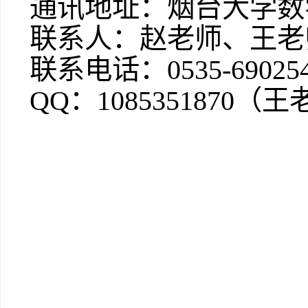
通讯地址：烟台大学数
联系人：赵
老师
、
王老
联系电话：
0535-69025
QQ：
1085351870（