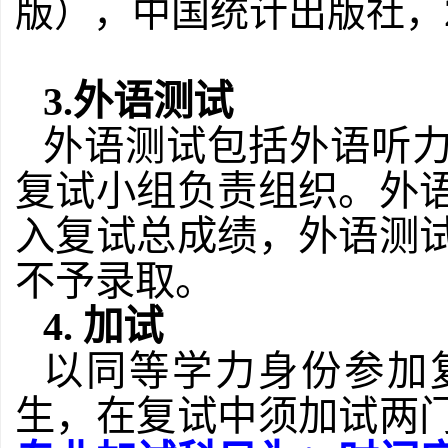
版），中国统计出版社，
3.外语测试
外语测试包括外语听
复试小组负责组织。外
入复试总成绩，外语测试
不予录取。
4.
加试
以同等学力身份参加
生，在复试中须加试两