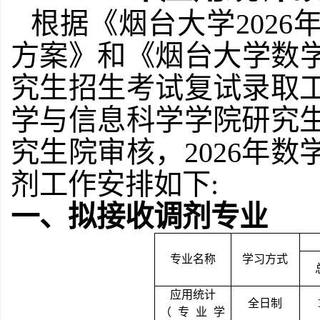
根据《烟台大学
202
方案》和《烟台大学数学
究生招生考试复试录取
学与信息科学学院研究
究生院审核，2026年
剂工作安排如下:
一、
拟接收调剂专业
专业名称
学习方式
应用统计
全日制
（专业学