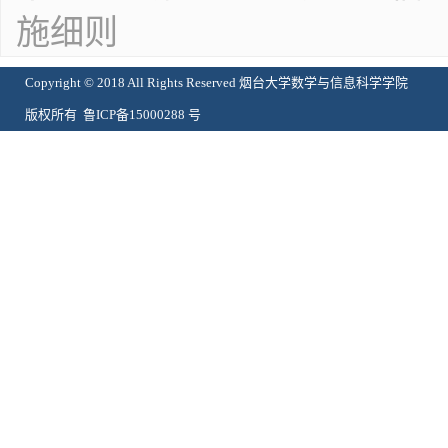
施细则
Copyright © 2018 All Rights Reserved 烟台大学数学与信息科学学院
版权所有 鲁ICP备15000288 号