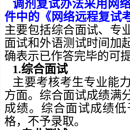
调剂复试办法采用网
件中的《网络远程复试
主要包括综合面试、专
面试和外语测试时间加
确表示已作答完毕的可
1.综合面试
主要考核考生专业能
方面。综合面试成绩满
成绩。综合面试成绩低
格，不予录取。