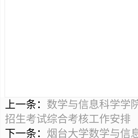
上一条：
数学与信息科学学院
招生考试综合考核工作安排
下一条：
烟台大学数学与信