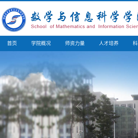
首页
学院概况
师资力量
人才培养
科