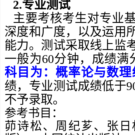
2.专业测试
主要考核考生对专业
深度和广度，以及运用
能力。测试采取线上监
一般为
60分钟，成绩满
科目为：概率论与数理
绩，专业测试成绩低于
不予录取。
参考书目：
茆诗松、周纪芗、张日