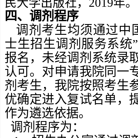
民大学出版社，
2019年。
四
、调剂程序
调剂考生均须通过中
士生招生调剂服务系统”
报名，未经调剂系统录
认可。对申请我院同一
剂考生，我院按照考生
优确定进入复试名单，
作为遴选依据。
调剂程序为：