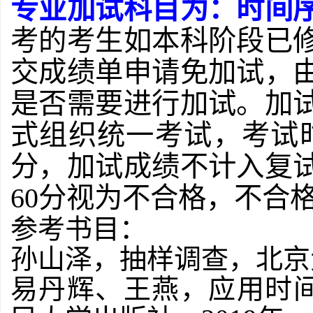
专业加试科目为：时间
考的考生如本科阶段已
交成绩单申请免加试，
是否需要进行加试。加
式组织统一考试，考试
分，加试成绩不计入复
60分视为不合格，不合
参考书目：
孙山泽，抽样调查，北京
易丹辉、王燕，
应用时