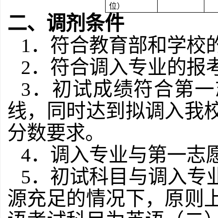
位）
二、调剂条件
1．符合教育部和学校
2
．符合调入专业的报
3
．初试成绩符合第一
线，同时达到拟调入我
分数要求。
4
．调入专业与第一志
5
．初试科目与调入专
源充足的情况下，原则