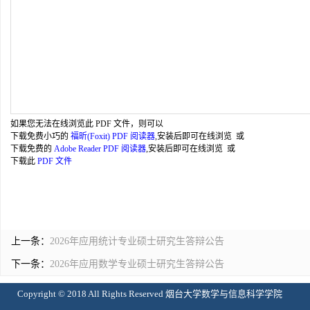
如果您无法在线浏览此 PDF 文件，则可以
下载免费小巧的
福昕(Foxit) PDF 阅读器
,安装后即可在线浏览 或
下载免费的
Adobe Reader PDF 阅读器
,安装后即可在线浏览 或
下载此
PDF 文件
上一条：
2026年应用统计专业硕士研究生答辩公告
下一条：
2026年应用数学专业硕士研究生答辩公告
Copyright © 2018 All Rights Reserved 烟台大学数学与信息科学学院