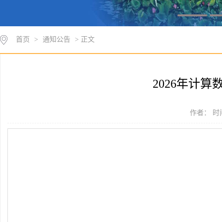
首页
>
通知公告
> 正文
2026年计
作者： 时间