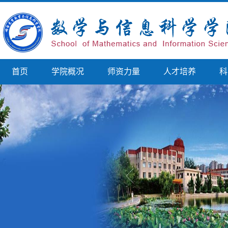
首页
学院概况
师资力量
人才培养
科