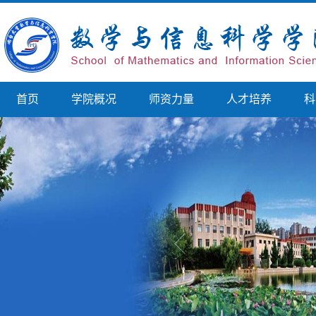
首页
学院概况
师资力量
人才培养
科