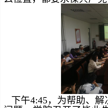
下午4:45，为帮助、