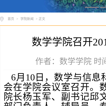
首页
>
学院新闻
> 正文
数学学院召开20
作者：数学学院 时间：
6月10日，数学与信息
会在学院会议室召开。
院长杨玉军、副书记邱