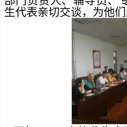
部门负责人、辅导员、
生代表亲切交谈，为他们