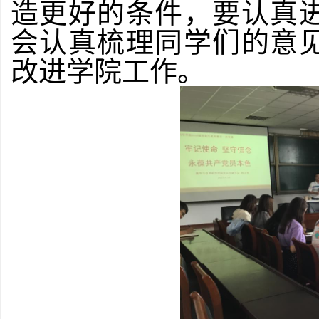
造更好的条件，要认真
会认真梳理同学们的意
改进学院工作。