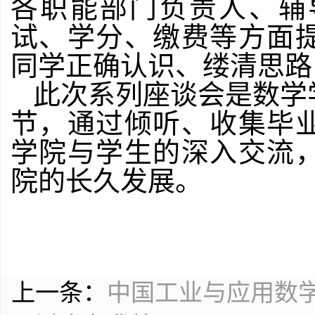
各职能部门负责人、辅
试、学分、缴费等方面
同学正确认识、缕清思路
此次系列座谈会是数学
节，通过倾听、收集毕
学院与学生的深入交流
院的长久发展。
上一条：
中国工业与应用数学