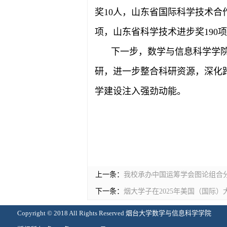
奖10人，山东省国际科学技术合
项，山东省科学技术进步奖190
下一步，数学与信息科学学
研，进一步整合科研资源，深化
学建设注入强劲动能。
上一条：
我校承办中国运筹学会图论组合分
下一条：
烟大学子在2025年美国（国际
Copyright © 2018 All Rights Reserved 烟台大学数学与信息科学学院