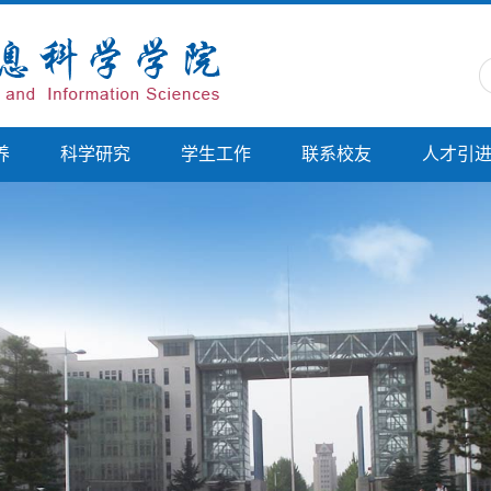
养
科学研究
学生工作
联系校友
人才引