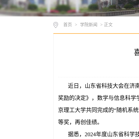
首页
>
学院新闻
> 正文
近日，山东省科技大会在济
奖励的决定》，数学与信息科学
京理工大学共同完成的“随机系
等奖，再创佳绩。
据悉，
2024年度山东省科