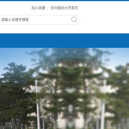
加入收藏
|
访问烟台大学首页
进