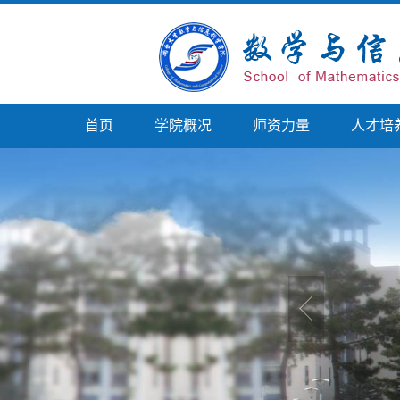
首页
学院概况
师资力量
人才培