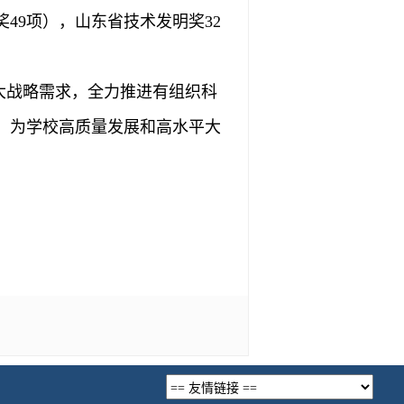
49项），山东省技术发明奖32
大战略需求，全力推进有组织科
，为学校高质量发展和高水平大