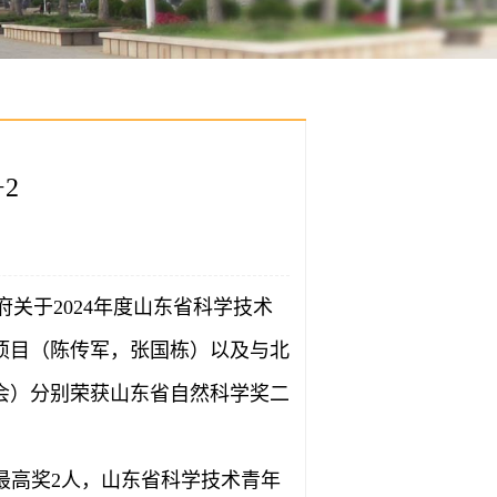
2
府关于
2024年度山东省科学技术
项目（陈传军，张国栋）以及与北
会）分别荣获山东省自然科学奖二
术最高奖2人，山东省科学技术青年