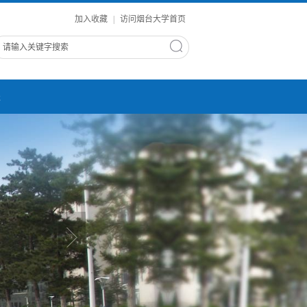
加入收藏
|
访问烟台大学首页
进