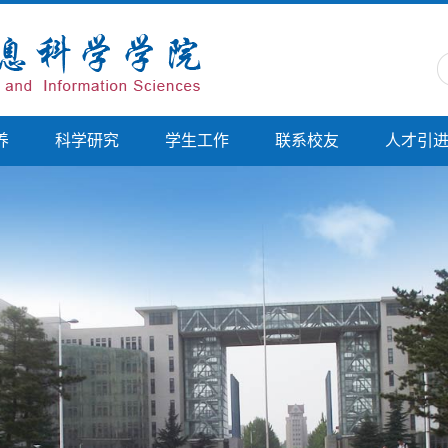
养
科学研究
学生工作
联系校友
人才引