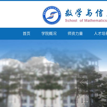
首页
学院概况
师资力量
人才培