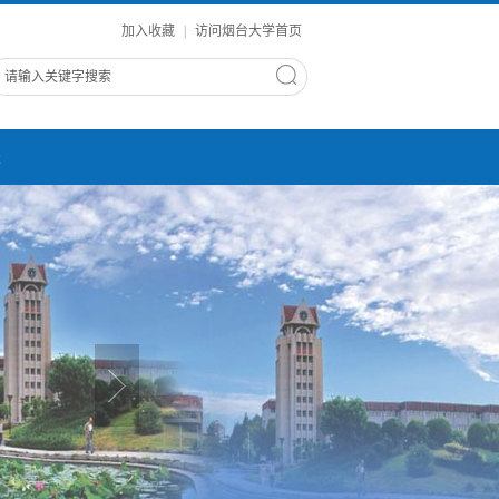
加入收藏
|
访问烟台大学首页
进