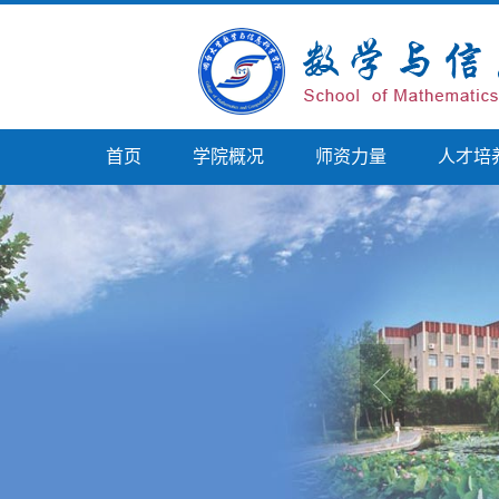
首页
学院概况
师资力量
人才培