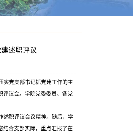
党建述职评议
压实党支部书记抓党建工作的主
述职评议会。学院党委委员、各党
作述职评议会议精神。随后，学
紧密结合支部实际，重点汇报了在