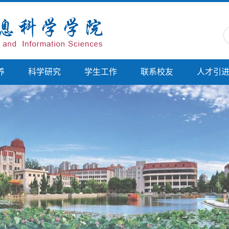
养
科学研究
学生工作
联系校友
人才引