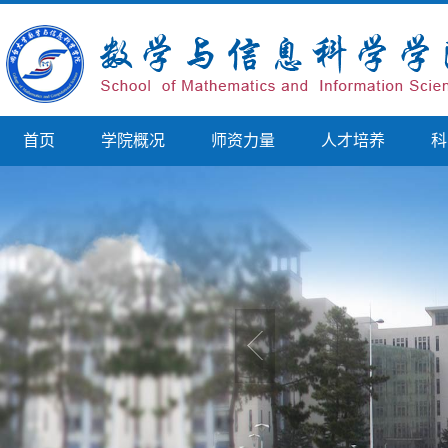
首页
学院概况
师资力量
人才培养
科