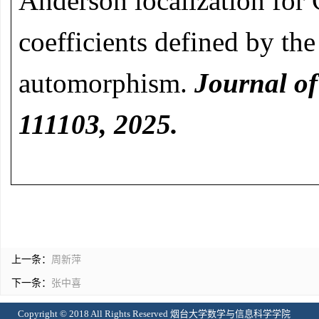
Anderson localization for
coefficients defined by the
automorphism.
Journal of
111103, 2025.
上一条：
周新萍
下一条：
张中喜
Copyright © 2018 All Rights Reserved 烟台大学数学与信息科学学院