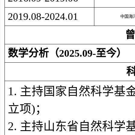
2019.08-2024.01
中国海
数学分析（
2025.09-
至今）
1.
主持国家自然科学基
立项
)
；
2.
主持山东省自然科学