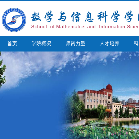
首页
学院概况
师资力量
人才培养
科