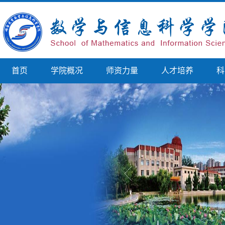
首页
学院概况
师资力量
人才培养
科