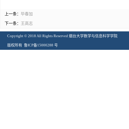
上一条：
毕春加
下一条：
王高志
Copyright © 2018 All Rights Reserved 烟台大学数学与信息科学学院
版权所有 鲁ICP备15000288 号