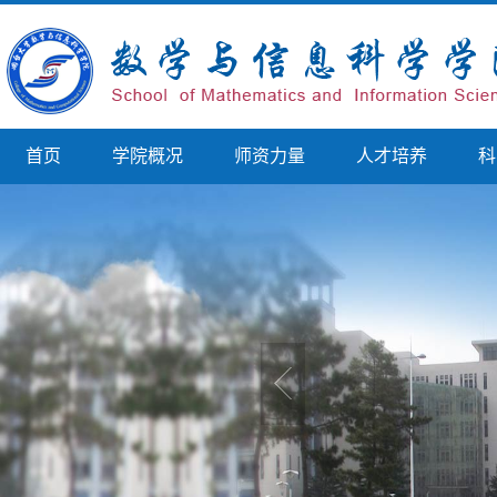
首页
学院概况
师资力量
人才培养
科