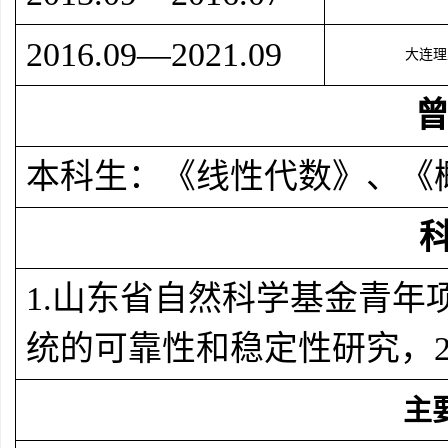
2016.09
—
2021.09
大连理
本科生：《线性代数》、《
1.
山东省自然科学基金青年
统的可靠性和稳定性研究
，
主