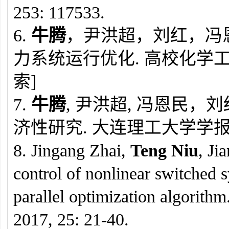
253: 117533.
6.
牛腾
，尹洪超，刘红，冯
力系统运行优化. 高校化学工程学报，2
索]
7.
牛腾
, 尹洪超, 冯恩民，
济性研究. 大连理工大学学报, 2019,
8. Jingang Zhai,
Teng Niu
, Ji
control of nonlinear switched 
parallel optimization algorith
2017, 25: 21-40.