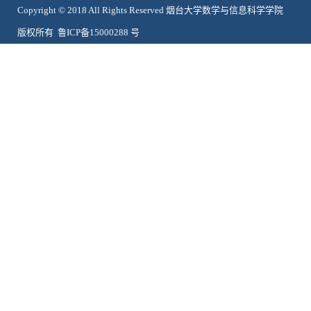
Copyright © 2018 All Rights Reserved 烟台大学数学与信息科学学院
版权所有 鲁ICP备15000288 号