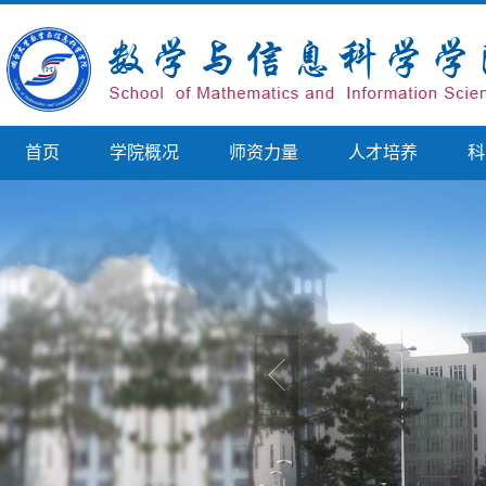
首页
学院概况
师资力量
人才培养
科