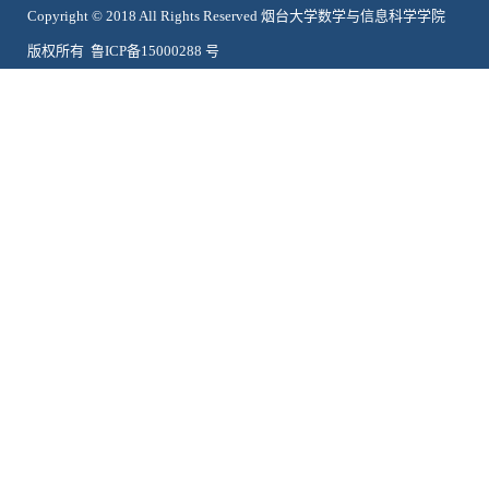
Copyright © 2018 All Rights Reserved 烟台大学数学与信息科学学院
版权所有 鲁ICP备15000288 号