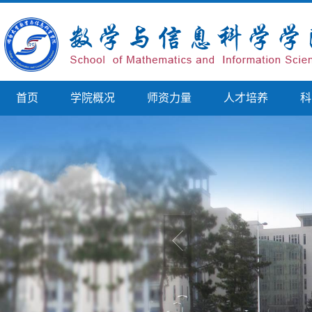
首页
学院概况
师资力量
人才培养
科