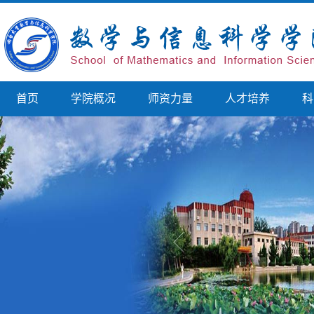
首页
学院概况
师资力量
人才培养
科