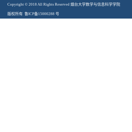
Copyright © 2018 All Rights Reserved 烟台大学数学与信息科学学院
版权所有 鲁ICP备15000288 号