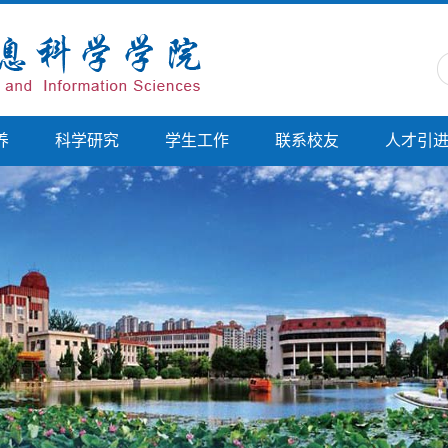
养
科学研究
学生工作
联系校友
人才引