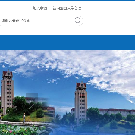
加入收藏
|
访问烟台大学首页
进