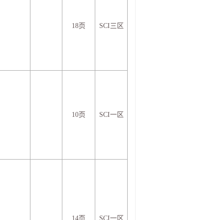
18页
SCI三区
10页
SCI一区
14页
SCI一区