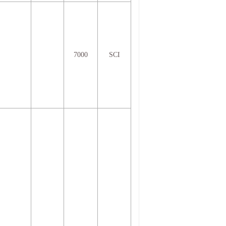
7000
SCI