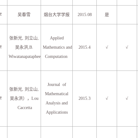
学
吴春雪
烟台大学学报
2015.08
是
张新光, 刘立山,
Applied
学
吴永洪,B.
Mathematics and
2015.4
√
√
Wiwatanapataphee
Computation
Journal of
张新光, 刘立山,
Mathematical
学
吴永洪），Lou
2015.3
√
√
Analysis and
Caccetta
Applications