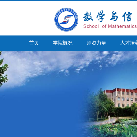
首页
学院概况
师资力量
人才培