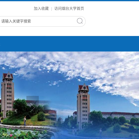
加入收藏
|
访问烟台大学首页
进