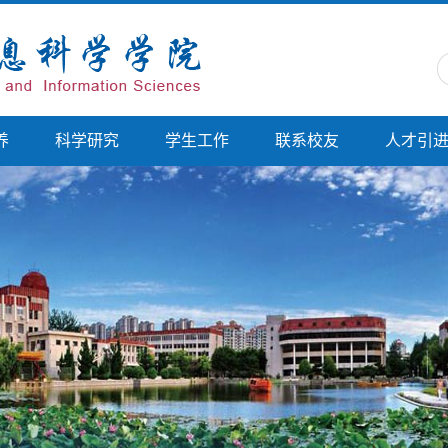
养
科学研究
学生工作
联系校友
人才引