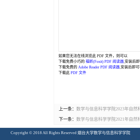
如果您无法在线浏览此 PDF 文件，则可以
下载免费小巧的
福昕(Foxit) PDF 阅读器
,安装后
下载免费的
Adobe Reader PDF 阅读器
,安装后即可
下载此
PDF 文件
上一条：
数学与信息科学学院2023年自
下一条：
数学与信息科学学院2021年自
Copyright © 2018 All Rights Reserved 烟台大学数学与信息科学学院