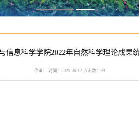
与信息科学学院2022年自然科学理论成果
作者： 时间：2025-06-12 点击数：
99