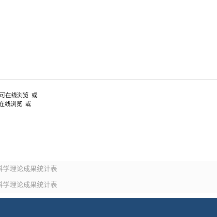
即可在线浏览 或
在线浏览 或
然科学理论成果统计表
然科学理论成果统计表