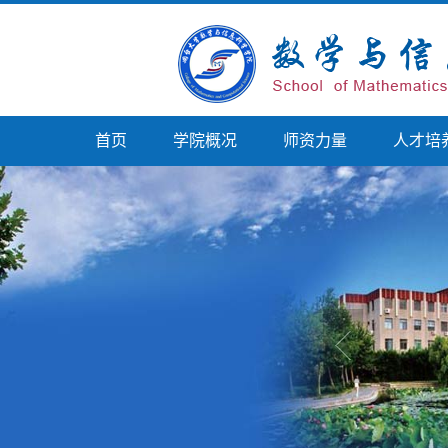
首页
学院概况
师资力量
人才培