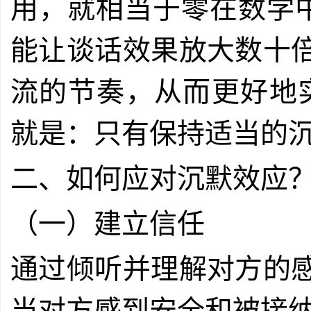
用，就相当于零在数学中
能让谈话效果放大数十
流的节奏，从而更好地
就是：只有保持适当的
二、如何应对沉默效应
（一）建立信任
通过倾听并理解对方的
当对方感到安全和被接