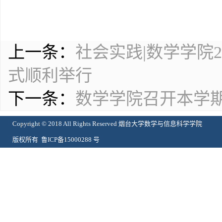
上一条：
社会实践|数学学院
式顺利举行
下一条：
数学学院召开本学
Copyright © 2018 All Rights Reserved 烟台大学数学与信息科学学院
版权所有 鲁ICP备15000288 号