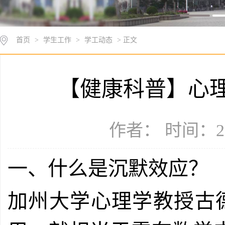
首页
>
学生工作
>
学工动态
> 正文
【健康科普】心理
作者： 时间：20
一、什么是沉默效应？
加州大学心理学教授古