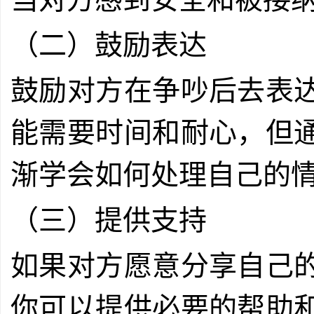
（二）鼓励表达
鼓励对方在争吵后去表
能需要时间和耐心，但
渐学会如何处理自己的
（三）提供支持
如果对方愿意分享自己
你可以提供必要的帮助