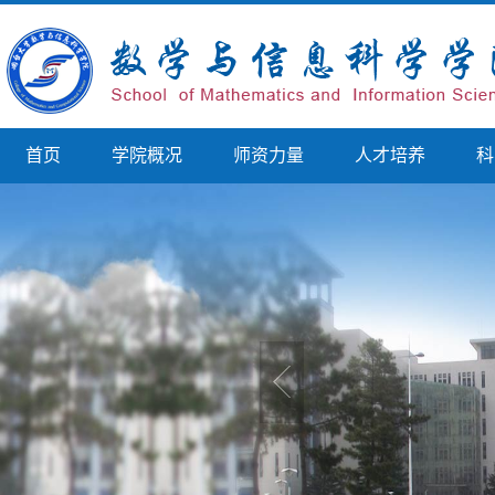
首页
学院概况
师资力量
人才培养
科