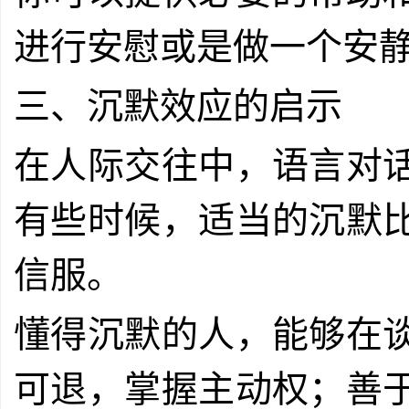
进行安慰或是做一个安
三、沉默效应的启示
在人际交往中，语言对
有些时候，适当的沉默
信服。
懂得沉默的人，能够在
可退，掌握主动权；善