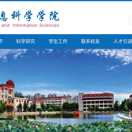
养
科学研究
学生工作
联系校友
人才引