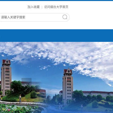
加入收藏
|
访问烟台大学首页
进