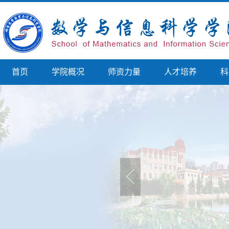
首页
学院概况
师资力量
人才培养
科