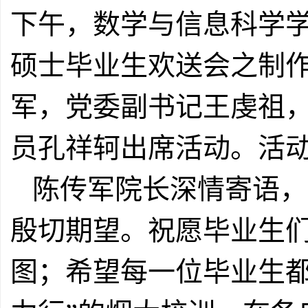
下午，数学与信息科学学院
硕士毕业生欢送会之制
军，党委副书记王虔祖
员孔祥轲出席活动。活
陈传军院长深情寄语，
殷切期望。祝愿毕业生
图；希望每一位毕业生都