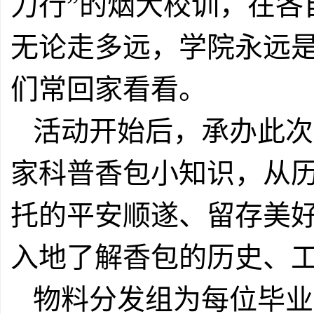
力行”的烟大校训，在各
无论走多远，学院永远
们常回家看看。
活动开始后，承办此次
家科普香包小知识，从
托的平安顺遂、留存美
入地了解香包的历史、
物料分发组为每位毕业