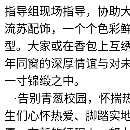
指导组现场指导，协助
流苏配饰，一个个色彩
型。大家或在香包上互
年同窗的深厚情谊与对
一寸锦缎之中。
·告别青葱校园，怀揣
生们心怀热爱、脚踏实