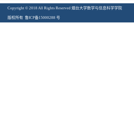
Copyright © 2018 All Rights Reserved 烟台大学数学与信息科学学院
版权所有 鲁ICP备15000288 号