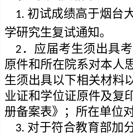
初试成绩高于烟台
1.
学研究生复试通知。
．应届考生须出具考
2
原件和所在院系对本人
生须出具以下相关材料
业证和学位证原件及复
册备案表》；所在单位
对于符合教育部加
3.