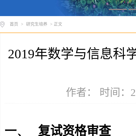
首页
>
研究生培养
> 正文
2019年数学与信息
作者： 时间：20
复试资格审查
一、