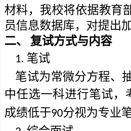
材料，我校将依据教育
员信息数据库，对提出
二、
复试方式与内容
笔试
1.
笔试为常微分方程、
中任选一科进行笔试，
成绩低于
分视为专业
90