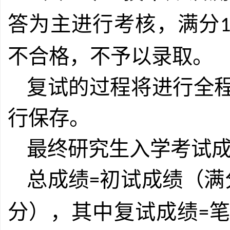
答为主进行考核，满分
不合格，不予以录取。
复试的过程将进行全
行保存。
最终研究生入学考试
总成绩
初试成绩（满
=
分），其中复试成绩
=