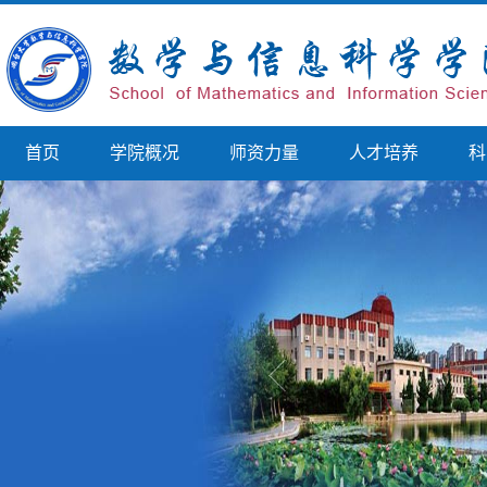
首页
学院概况
师资力量
人才培养
科