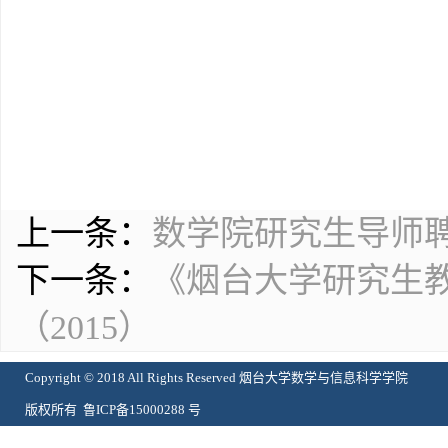
上一条：
数学院研究生导师
下一条：
《烟台大学研究生
（2015）
Copyright © 2018 All Rights Reserved 烟台大学数学与信息科学学院
版权所有 鲁ICP备15000288 号