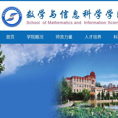
首页
学院概况
师资力量
人才培养
科