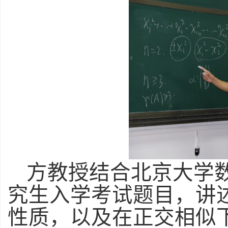
方教授结合北京大学
究生入学考试题目，讲
性质，以及在正交相似