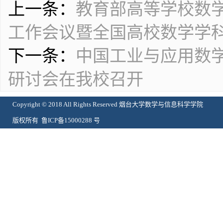
上一条：
教育部高等学校数学
工作会议暨全国高校数学学
下一条：
中国工业与应用数学
研讨会​在我校召开
Copyright © 2018 All Rights Reserved 烟台大学数学与信息科学学院
版权所有 鲁ICP备15000288 号