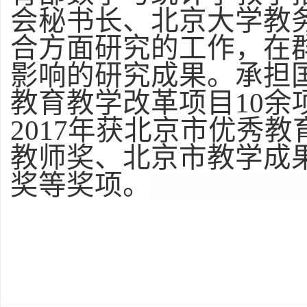
会秘书长、北京大学教
合方面研究的工作，在
影响的研究成果。承担
教育教学改革项目
10
余
2017
年获北京市优秀教
教师奖、北京市教学成
奖等奖项。