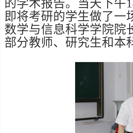
的学术报告。当天下午
1
即将考研的学生做了一
数学与信息科学学院院
部分教师、研究生和本