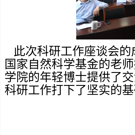
此次科研工作座谈会的
国家自然科学基金
的老师
学院的
年轻
博士提供了交
科研工作打下了坚实的基