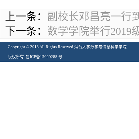
上一条：
副校长邓昌亮一行
下一条：
数学学院举行201
Copyright © 2018 All Rights Reserved 烟台大学数学与信息科学学院
版权所有 鲁ICP备15000288 号