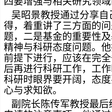
四要
增强与相关研究领域
吴昭景教授通过分享自
得，着重讲了三方面的问
题，二是基金的重要性及
精神与科研态度问题。他
前提下进行，应该在完全
后再进行科研工作，工作
科研时眼界要开阔，态度
心与求知欲。
副院长陈传军
教授
最后