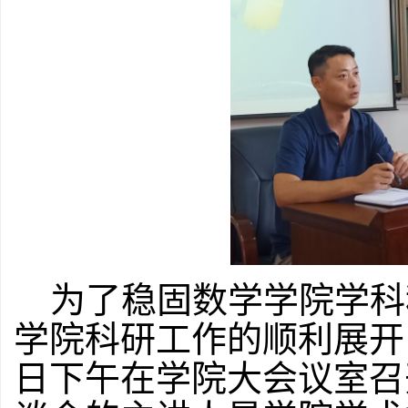
为了稳固数学学院学科
学院科研工作的顺利展开
日下午在学院大会议室召