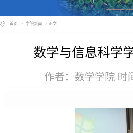
首页
>
学院新闻
> 正文
数学与信息科学
作者：数学学院 时间：