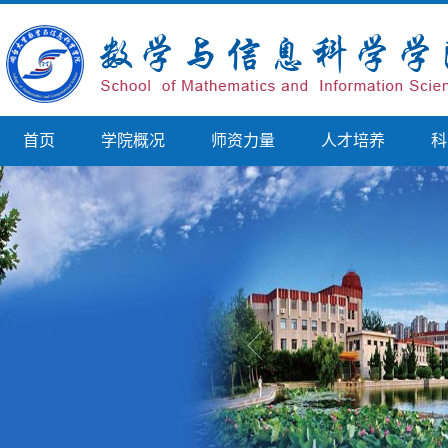
首页
学院概况
师资力量
人才培养
科