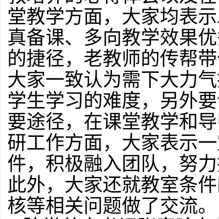
堂教学方面，大家均表示
真备课、多向教学效果优
的捷径，老教师的传帮带
大家一致认为需下大力气
学生学习的难度，另外要
要途径，在课堂教学和导
研工作方面，大家表示一
件，积极融入团队，努力
此外，大家还就教室条件
核等相关问题做了交流。