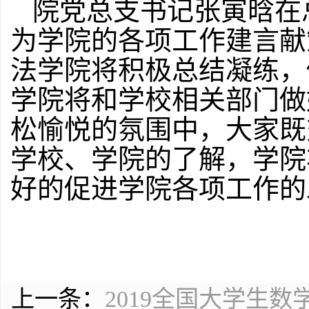
院党总支书记张寅晗在
为学院的各项工作建言献
法学院将积极总结凝练，
学院将和学校相关部门做
松愉悦的氛围中，大家既
学校、学院的了解，学院
好的促进学院各项工作的
上一条：
2019全国大学生