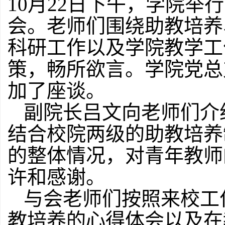
10月22日下午，学院举
会。
老师们围绕助教培养
科研工作以及学院教学工
策，畅所欲言。学院党总
加了座谈。
副院长吕文向老师们介
结合校院两级的助教培养
的整体情况，对青年教师
许和感谢。
与会老师们按照来校工
教培养的心得体会以及在