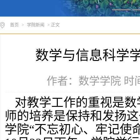
首页
>
学院新闻
> 正文
数学与信息科学
作者：数学学院 时间：
对教学工作的重视是数
师的培养是保持和发扬这
学院
“不忘初心、牢记使