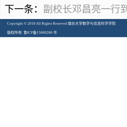
下一条：
副校长邓昌亮一行
Copyright © 2018 All Rights Reserved 烟台大学数学与信息科学学院
版权所有 鲁ICP备15000288 号