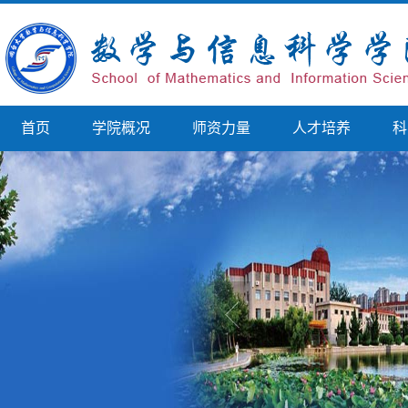
首页
学院概况
师资力量
人才培养
科