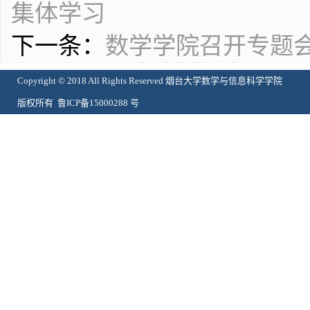
集体学习
下一条：
数学学院召开专题会
Copyright © 2018 All Rights Reserved 烟台大学数学与信息科学学院
版权所有 鲁ICP备15000288 号