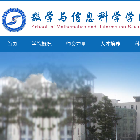
首页
学院概况
师资力量
人才培养
科