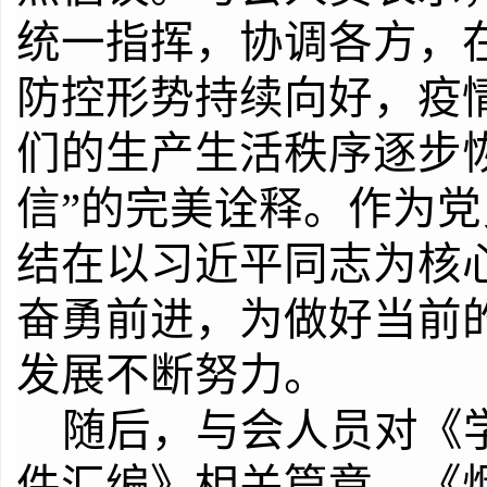
统一指挥，协调各方，
防控形势持续向好，疫
们的生产生活秩序逐步
信”的完美诠释。作为
结在以习近平同志为核
奋勇前进，为做好当前
发展不断努力。
随后，与会人员对《
件汇编》相关篇章、《