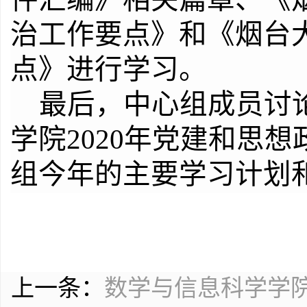
治工作要点》和《烟台
点》进行学习。
最后，中心组成员讨
学院
2020
年党建和思想
组今年的主要学习计划
上一条：
数学与信息科学学