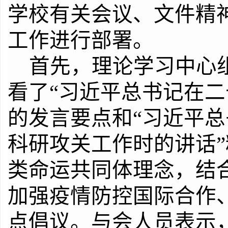
学校有关会议、文件精
工作进行部署。
首先，理论学习中心
看了“习近平总书记在二
的发言要点和“习近平
科研攻关工作时的讲话
类命运共同体理念，结
加强疫情防控国际合作
点倡议。与会人员表示