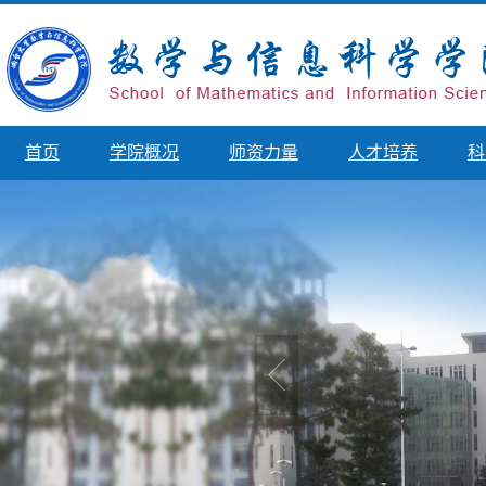
首页
学院概况
师资力量
人才培养
科