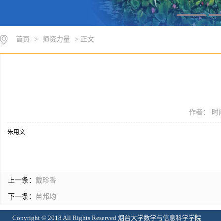
首页
>
师资力量
> 正文
作者： 时间
朱用文
上一条：
戴珍香
下一条：
苗邦均
Copyright © 2018 All Rights Reserved 烟台大学数学与信息科学学院