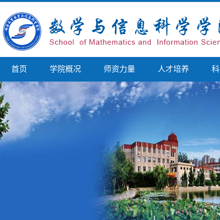
首页
学院概况
师资力量
人才培养
科