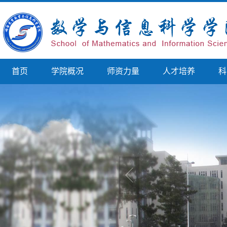
首页
学院概况
师资力量
人才培养
科