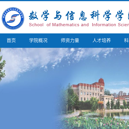
首页
学院概况
师资力量
人才培养
科