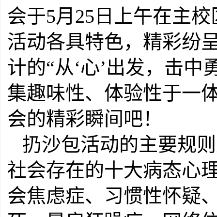
会于5月25日上午在主
活动各具特色，精彩纷
计的“从‘心’出发，击
集趣味性、体验性于一
会的精彩瞬间吧！
扔沙包活动的主要规则
社会存在的十大病态心
会焦虑症、习惯性怀疑