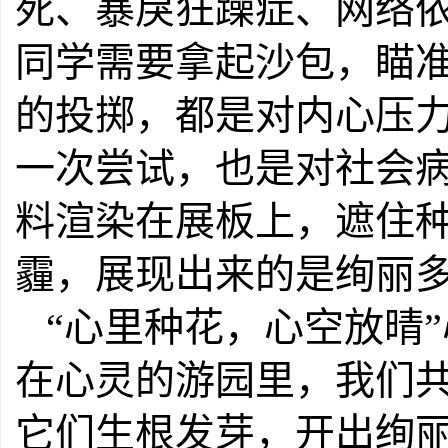
死、暴戾狂躁症、网络
同学需要拿起沙包，瞄
的投掷，都是对内心压
一次尝试，也是对社会
料渲染在展板上，遮住
霾，展现出来的是绚丽
“心里种花，心空放晴
在心灵的游园里，我们
它们生根发芽，开出绚