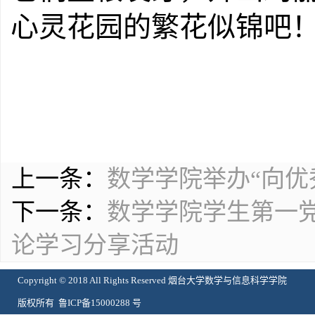
心灵花园的繁花似锦吧
上一条：
数学学院举办“向优
下一条：
数学学院学生第一党
论学习分享活动
Copyright © 2018 All Rights Reserved 烟台大学数学与信息科学学院
版权所有 鲁ICP备15000288 号