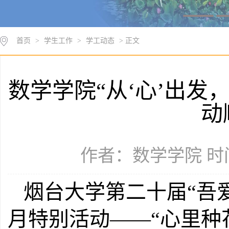
首页
>
学生工作
>
学工动态
> 正文
数学学院“从‘心’出发
动
作者：数学学院 时间：
烟台大学第二十届“吾
月特别活动——“心里种