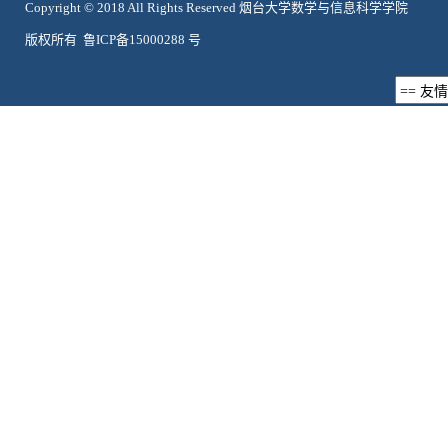
Copyright © 2018 All Rights Reserved 烟台大学数学与信息科学学院
版权所有 鲁ICP备15000288 号