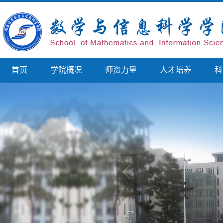
首页
学院概况
师资力量
人才培养
科