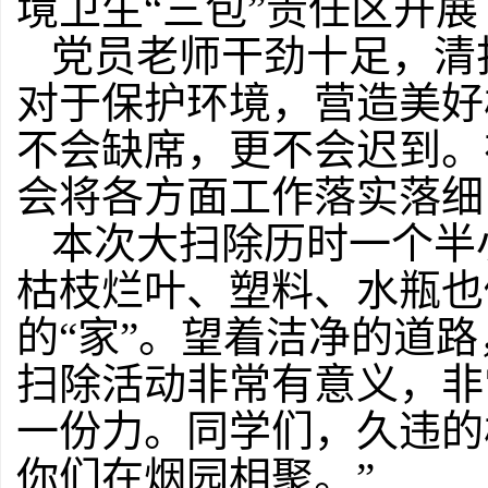
境卫生“三包”责任区开
党员老师干劲十足，清
对于保护环境，营造美好
不会缺席，更不会迟到。
会将各方面工作落实落细
本次大扫除历时一个半
枯枝烂叶、塑料、水瓶也
的“家”。望着洁净的道
扫除活动非常有意义，非
一份力。同学们，久违的
你们在烟园相聚。
”