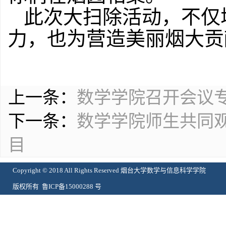
此次大扫除活动，不仅
力，也为营造美丽烟大贡
上一条：
数学学院召开会议专
下一条：
数学学院师生共同
目
Copyright © 2018 All Rights Reserved 烟台大学数学与信息科学学院
版权所有 鲁ICP备15000288 号