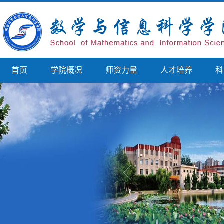
首页
学院概况
师资力量
人才培养
科