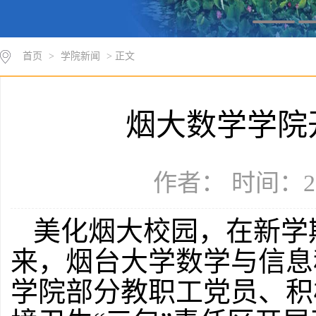
首页
>
学院新闻
> 正文
烟大数学学院
作者： 时间：20
美化烟大校园，在新学
来，烟台大学数学与信息
学院部分教职工党员、积