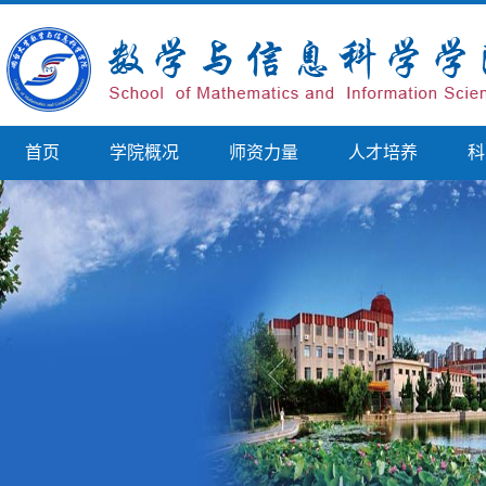
首页
学院概况
师资力量
人才培养
科