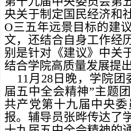
第十九届中央委员会第
央关于制定国民经济和
O三五年远景目标的建
文，还结合自身工作经
别是针对《建议》中关
结合学院高质量发展提
11月28日晚，学院
届五中全会精神”主题
共产党第十九届中央委
报。辅导员张晔传达了
十九届五中全会精神的