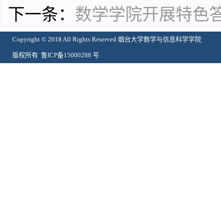
下一条：
数学学院开展特色
Copyright © 2018 All Rights Reserved 烟台大学数学与信息科学学院
版权所有 鲁ICP备15000288 号