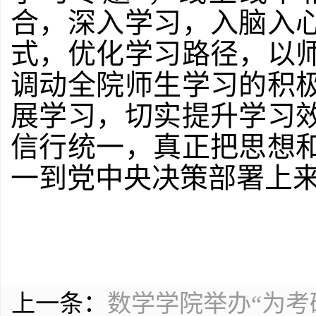
合，深入学习，入脑入
式，优化学习路径，以
调动全院师生学习的积
展学习，切实提升学习
信行统一，真正把思想
一到党中央决策部署上
上一条：
数学学院举办“为考