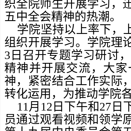
织全院师生开展学习，
五中全会精神的热潮。
学院坚持以上率下，
组织开展学习。学院理论
3日召开专题学习研讨
精神并开展交流，大家
神，紧密结合工作实际
转化运用，为推动学院
11月12
日下午和27日
员通过观看视频和领学