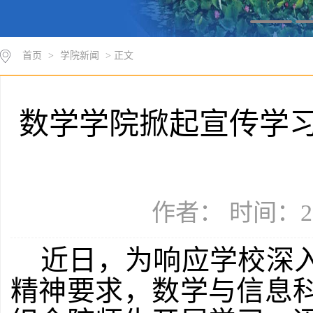
首页
>
学院新闻
> 正文
数学学院掀起宣传学
作者： 时间：20
近日，为响应学校深
精神要求，数学与信息