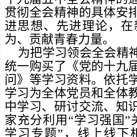
贯彻全会精神的具体安
进思想、先进理论，在
为、贡献青春力量。
为把学习领会全会精
统一购买了《党的十九
问》等学习资料。依托
学习为全体党员和全体
中学习、研讨交流、知
家充分利用“学习强国”
学习专题”，线上线下