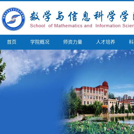
首页
学院概况
师资力量
人才培养
科