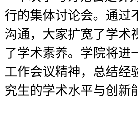
行的集体讨论会。
通过
沟通，大家扩宽了学术
了学术素养。学院将进
工作会议精神，总结经
究生的学术水平与创新