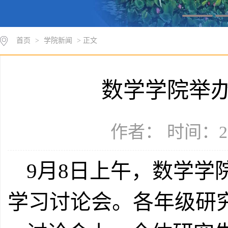
首页
>
学院新闻
> 正文
数学学院举
作者： 时间：20
9月8日上午，数学学
学习讨论会。各年级研