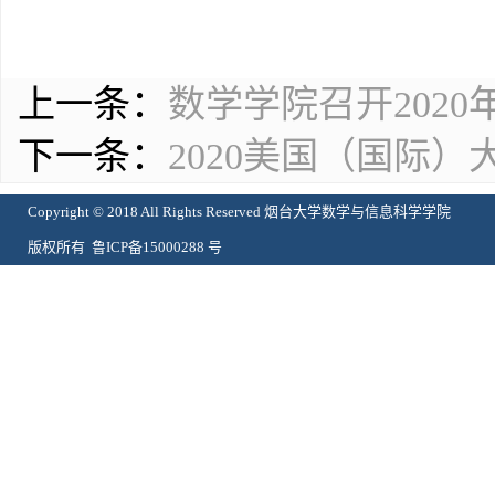
上一条：
数学学院召开202
下一条：
2020美国（国际
Copyright © 2018 All Rights Reserved 烟台大学数学与信息科学学院
版权所有 鲁ICP备15000288 号