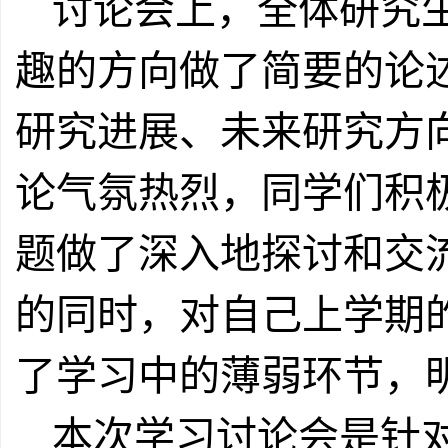
讨论会上，全体研究
趣的方向做了简要的论
研究进展、未来研究方
论气氛热烈，同学们积
题做了深入地探讨和交
的同时，对自己上学期
了学习中的薄弱环节，
本次学习讨论会是
针