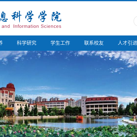
养
科学研究
学生工作
联系校友
人才引