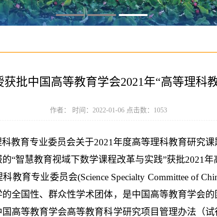
获批中国高等教育学会2021年“高等理科
作者： 时间：2022-01-06 点击数：
1053
理科教育专业委员会关于
2021年度高等理科教育研究
的“智慧教育视域下数学课程改革与实践”获批2021
理科教育专业委员会
(Science Specialty Committee of Ch
学的全国性、群众性学术团体，是中国高等教育学会的
中国高等教育学会高等教育科学研究项目管理办法（试