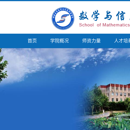
首页
学院概况
师资力量
人才培