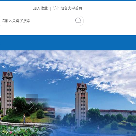
加入收藏
|
访问烟台大学首页
进