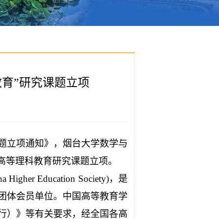
教育”研究课题立项
课题立项通知》，烟台大学数学与
年高等理科教育研究课题立项。
ina Higher Education Society)，是
团体会员单位。中国高等教育学
行）》等有关要求，经全国各高