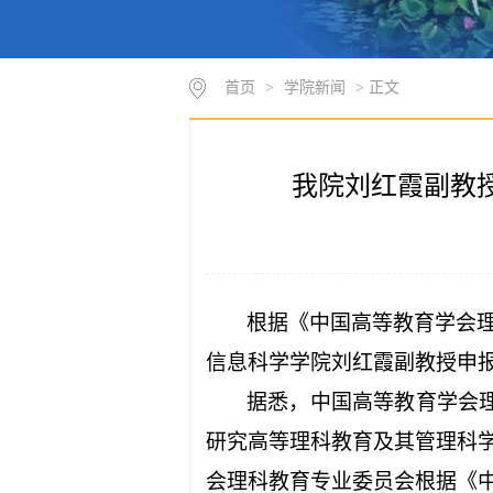
首页
>
学院新闻
> 正文
我院刘红霞副教授
根据《中国高等教育学会
信息科学学院刘红霞副教授申报
据悉，
中国高等教育学会
研究高等理科教育及其管理科
会理科教育专业委员会根据《