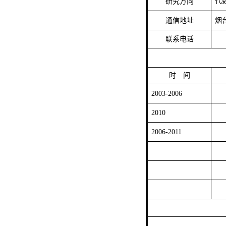
代
研究方向
通信地址
烟
联系电话
时 间
2003-2006
2010
2006-2011