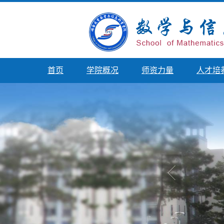
首页
学院概况
师资力量
人才培