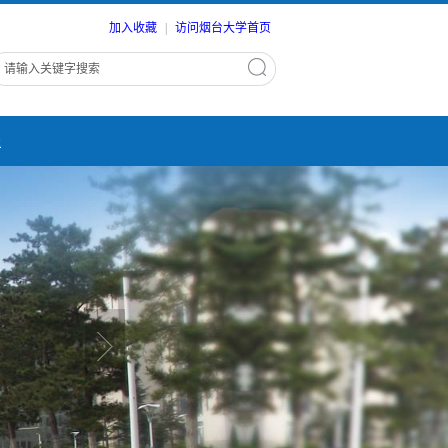
加入收藏
|
访问烟台大学首页
进