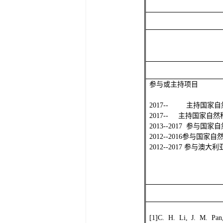
参与或主持
项
目
2017--
主持国家自
2017--
主持国家自然
2013--2017
参与国家自
2012--2016
参与国家自
2012--2017
参与澳大利
[1]C. H. Li, J. M. Pan,