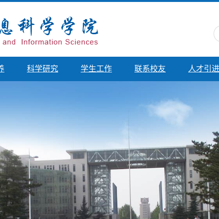
养
科学研究
学生工作
联系校友
人才引