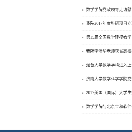
数学学院党政领导走访慰
我院2017年度科研项目
第15届全国数学建模教
我院李清华老师获省高校
烟台大学数学学科进入上
济南大学数学科学学院党
2017美国（国际）大
数学学院与北京金和软件