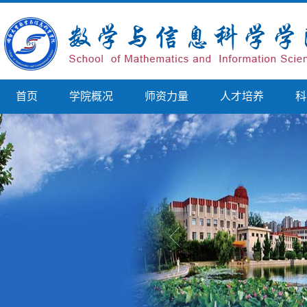
首页
学院概况
师资力量
人才培养
科