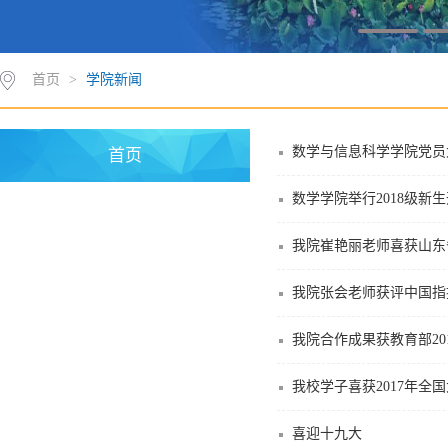
首页
>
学院新闻
数学与信息科学学院党员
首页
数学学院举行2018级新
我院崔艳丽老师喜获山东
我院张会老师获评中国指
我院合作成果获教育部2
我校学子喜获2017年全
喜迎十九大