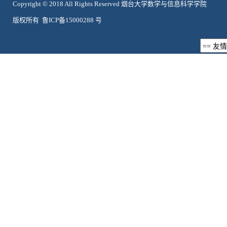
Copyright © 2018 All Rights Reserved 烟台大学数学与信息科学学院
版权所有 鲁ICP备15000288 号